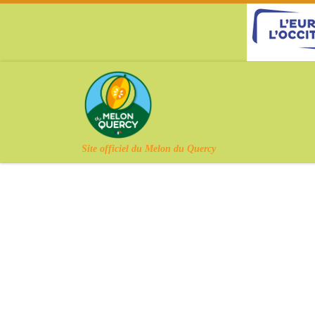
Skip to content
Site officiel du Melon du Quercy