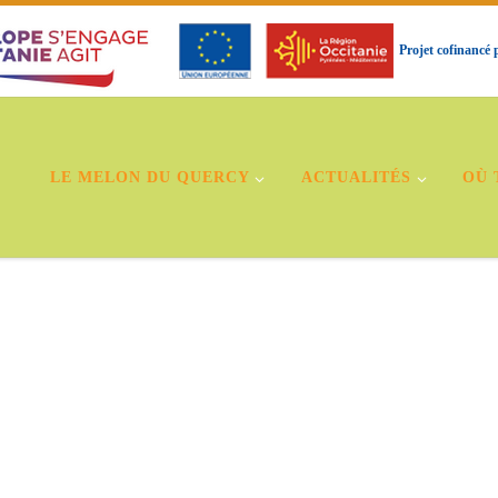
Projet cofinancé
LE MELON DU QUERCY
ACTUALITÉS
OÙ 